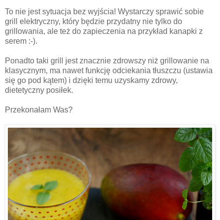
To nie jest sytuacja bez wyjścia! Wystarczy sprawić sobie
grill elektryczny, który będzie przydatny nie tylko do
grillowania, ale też do zapieczenia na przykład kanapki z
serem :-).
Ponadto taki grill jest znacznie zdrowszy niż grillowanie na
klasycznym, ma nawet funkcję odciekania tłuszczu (ustawia
się go pod kątem) i dzięki temu uzyskamy zdrowy,
dietetyczny posiłek.
Przekonałam Was?