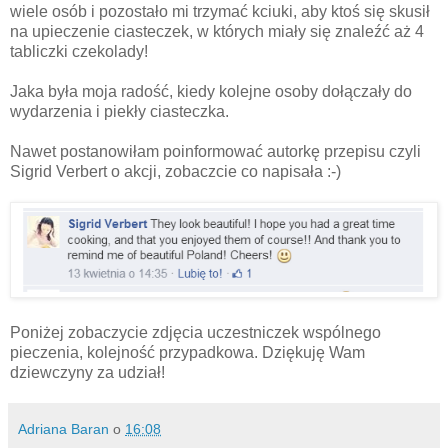
wiele osób i pozostało mi trzymać kciuki, aby ktoś się skusił
na upieczenie ciasteczek, w których miały się znaleźć aż 4
tabliczki czekolady!
Jaka była moja radość, kiedy kolejne osoby dołączały do
wydarzenia i piekły ciasteczka.
Nawet postanowiłam poinformować autorkę przepisu czyli
Sigrid Verbert o akcji, zobaczcie co napisała :-)
Poniżej zobaczycie zdjęcia uczestniczek wspólnego
pieczenia, kolejność przypadkowa. Dziękuję Wam
dziewczyny za udział!
Adriana Baran
o
16:08