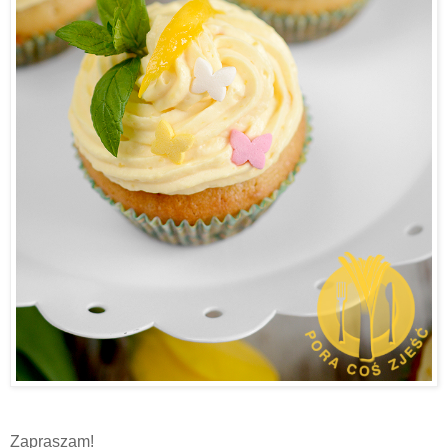
Zapraszam!