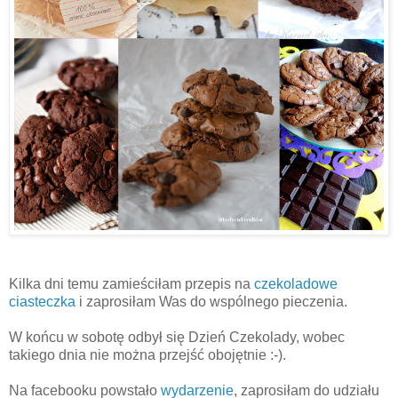
Kilka dni temu zamieściłam przepis na
czekoladowe
ciasteczka
i zaprosiłam Was do wspólnego pieczenia.
W końcu w sobotę odbył się Dzień Czekolady, wobec
takiego dnia nie można przejść obojętnie :-).
Na facebooku powstało
wydarzenie
, zaprosiłam do udziału