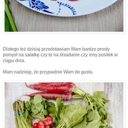
Dlatego też dzisiaj przedstawiam Wam bardzo prosty
pomysł na sałatkę czy to na śniadanie czy inny posiłek w
ciągu dnia.
Mam nadzieję, że przypadnie Wam do gustu.