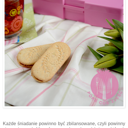
Każde śniadanie powinno być zbilansowane, czyli powinny