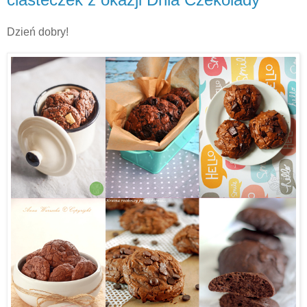
Dzień dobry!