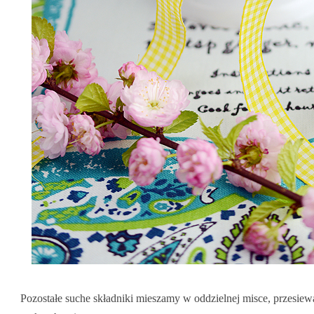
Pozostałe suche składniki mieszamy w oddzielnej misce, przesi