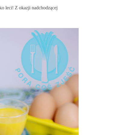
ko leci! Z okazji nadchodzącej