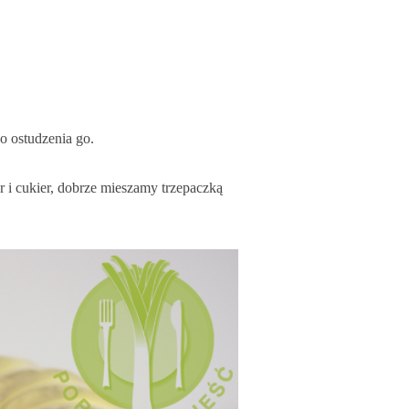
o ostudzenia go.
r i cukier, dobrze mieszamy trzepaczką