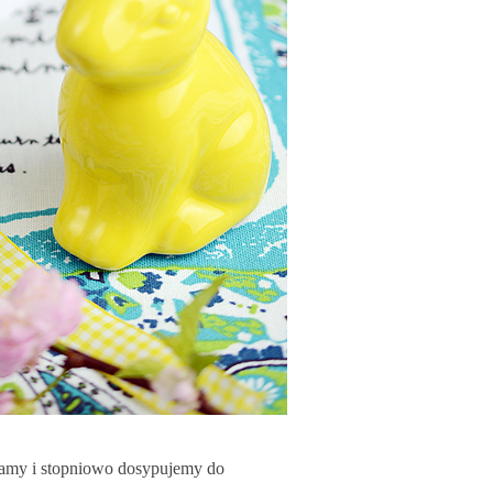
ewamy i stopniowo dosypujemy do