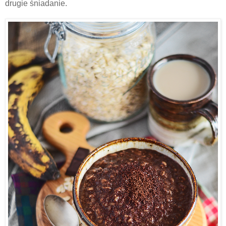
drugie śniadanie.