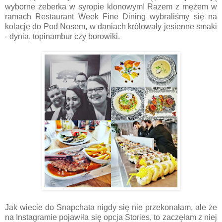
wyborne żeberka w syropie klonowym! Razem z mężem w
ramach Restaurant Week Fine Dining wybraliśmy się na
kolację do Pod Nosem, w daniach królowały jesienne smaki
- dynia, topinambur czy borowiki.
Jak wiecie do Snapchata nigdy się nie przekonałam, ale że
na Instagramie pojawiła się opcja Stories, to zaczęłam z niej