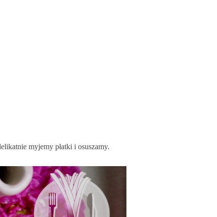
elikatnie myjemy płatki i osuszamy.