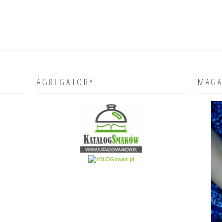
AGREGATORY
MAGA