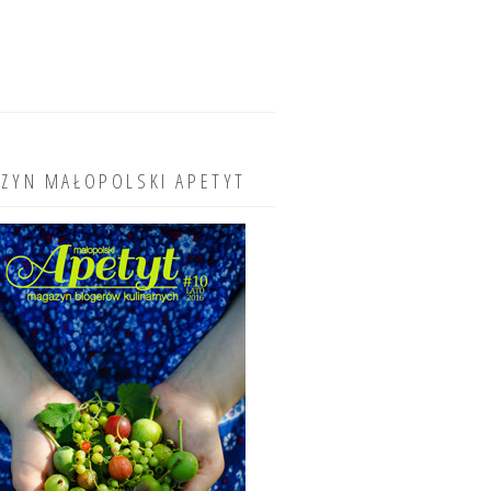
ZYN MAŁOPOLSKI APETYT