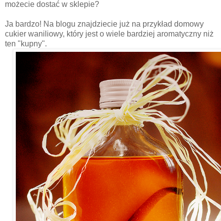
możecie dostać w sklepie?
Ja bardzo! Na blogu znajdziecie już na przykład domowy
cukier waniliowy, który jest o wiele bardziej aromatyczny niż
ten "kupny".