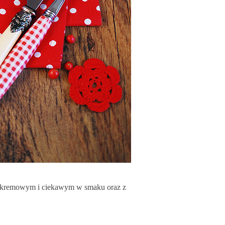
, kremowym i ciekawym w smaku oraz z