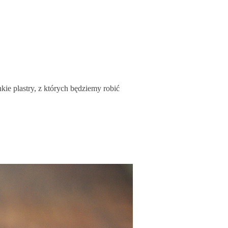
kie plastry, z których będziemy robić