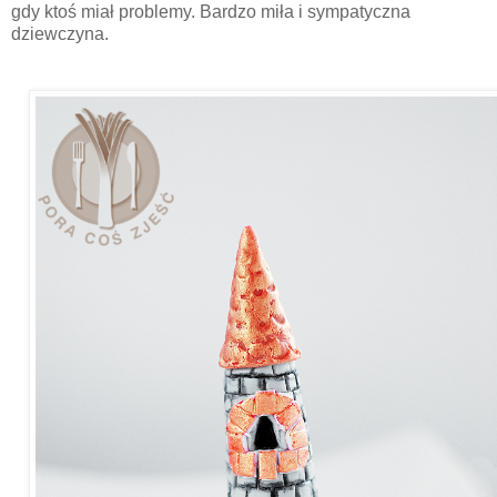
gdy ktoś miał problemy. Bardzo miła i sympatyczna
dziewczyna.