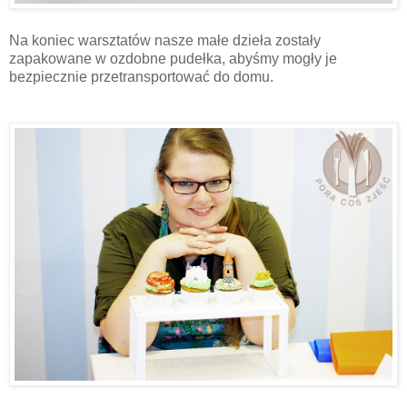
Na koniec warsztatów nasze małe dzieła zostały
zapakowane w ozdobne pudełka, abyśmy mogły je
bezpiecznie przetransportować do domu.