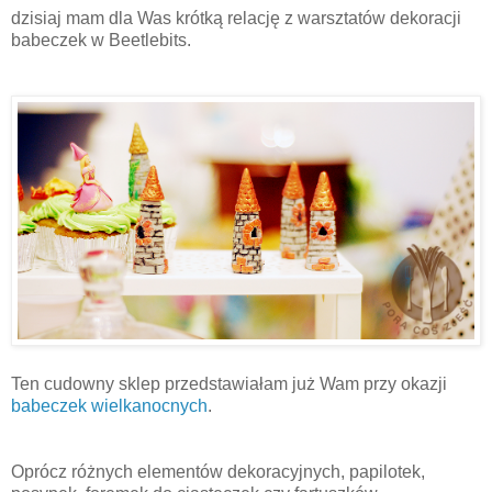
dzisiaj mam dla Was krótką relację z warsztatów dekoracji
babeczek w Beetlebits.
Ten cudowny sklep przedstawiałam już Wam przy okazji
babeczek wielkanocnych
.
Oprócz różnych elementów dekoracyjnych, papilotek,