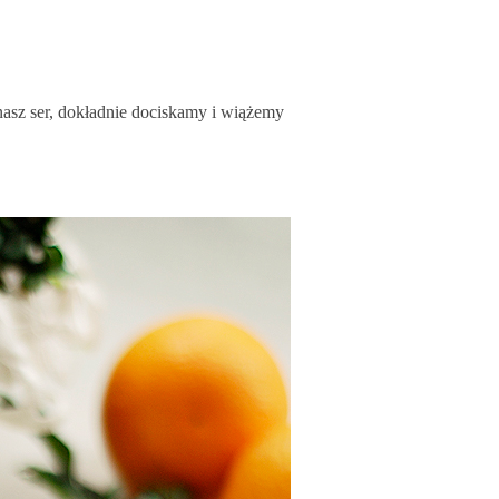
sz ser, dokładnie dociskamy i wiążemy