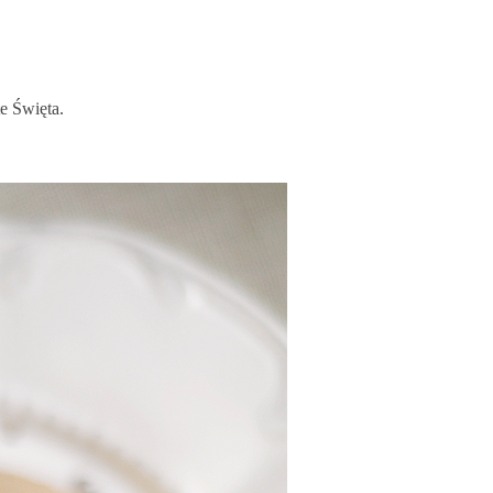
e Święta.