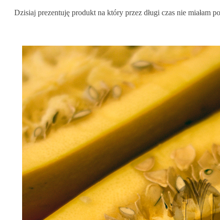
Dzisiaj prezentuję produkt na który przez długi czas nie miałam p