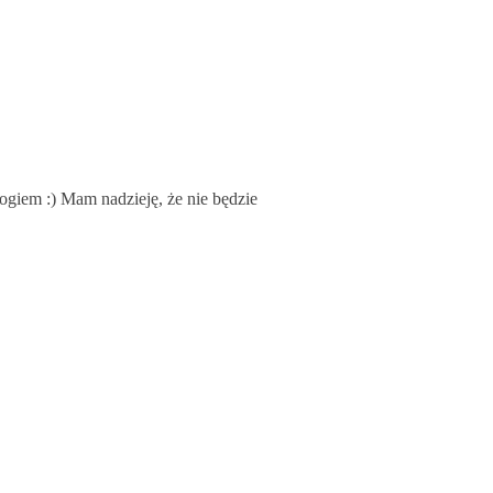
logiem :) Mam nadzieję, że nie będzie