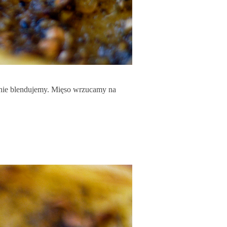
dnie blendujemy. Mięso wrzucamy na